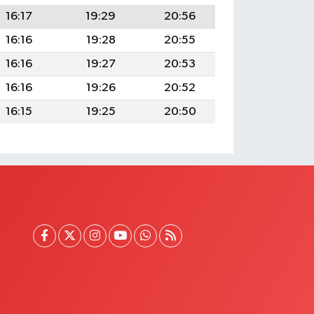
16:17
19:29
20:56
16:16
19:28
20:55
16:16
19:27
20:53
16:16
19:26
20:52
16:15
19:25
20:50