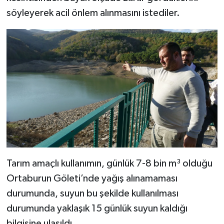
söyleyerek acil önlem alınmasını istediler.
Tarım amaçlı kullanımın, günlük 7-8 bin m³ olduğu
Ortaburun Göleti’nde yağış alınamaması
durumunda, suyun bu şekilde kullanılması
durumunda yaklaşık 15 günlük suyun kaldığı
bilgisine ulaşıldı.