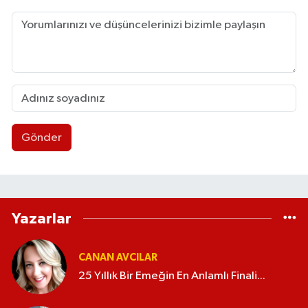
Gönder
Yazarlar
CANAN AVCILAR
25 Yıllık Bir Emeğin En Anlamlı Finali...