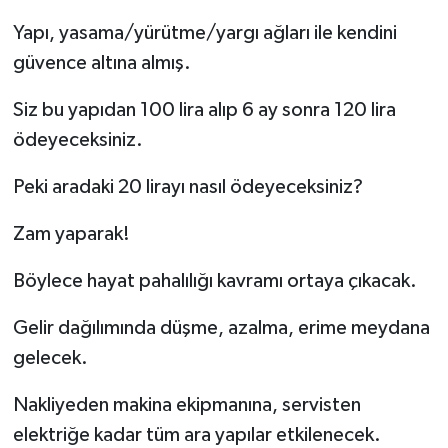
Yapı, yasama/yürütme/yargı ağları ile kendini
güvence altına almış.
Siz bu yapıdan 100 lira alıp 6 ay sonra 120 lira
ödeyeceksiniz.
Peki aradaki 20 lirayı nasıl ödeyeceksiniz?
Zam yaparak!
Böylece hayat pahalılığı kavramı ortaya çıkacak.
Gelir dağılımında düşme, azalma, erime meydana
gelecek.
Nakliyeden makina ekipmanına, servisten
elektriğe kadar tüm ara yapılar etkilenecek.