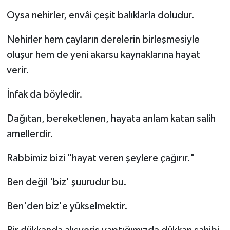
Oysa nehirler, envâi çeşit balıklarla doludur.
Nehirler hem çayların derelerin birleşmesiyle
oluşur hem de yeni akarsu kaynaklarına hayat
verir.
İnfak da böyledir.
Dağıtan, bereketlenen, hayata anlam katan salih
amellerdir.
Rabbimiz bizi "hayat veren şeylere çağırır."
Ben değil 'biz' şuurudur bu.
Ben'den biz'e yükselmektir.