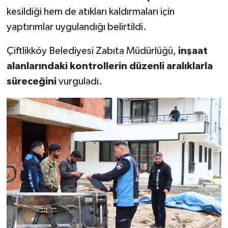
kesildiği hem de atıkları kaldırmaları için
yaptırımlar uygulandığı belirtildi.
Çiftlikköy Belediyesi Zabıta Müdürlüğü,
inşaat
alanlarındaki kontrollerin düzenli aralıklarla
süreceğini
vurguladı.