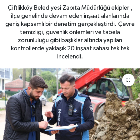
Çiftlikköy Belediyesi Zabıta Müdürlüğü ekipleri,
Yaşam
ilçe genelinde devam eden inşaat alanlarında
geniş kapsamlı bir denetim gerçekleştirdi. Çevre
temizliği, güvenlik önlemleri ve tabela
zorunluluğu gibi başlıklar altında yapılan
kontrollerde yaklaşık 20 inşaat sahası tek tek
incelendi.