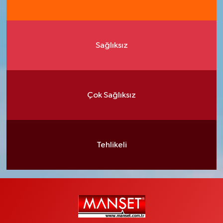
Sağlıksız
Çok Sağlıksız
Tehlikeli