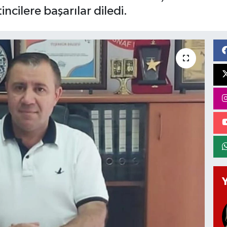
incilere başarılar diledi.