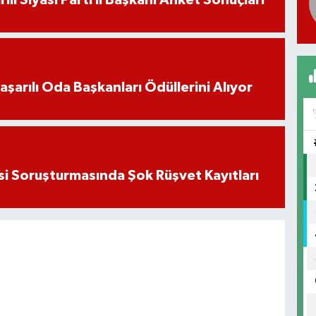
aşarılı Oda Başkanları Ödüllerini Alıyor
si Soruşturmasında Şok Rüşvet Kayıtları