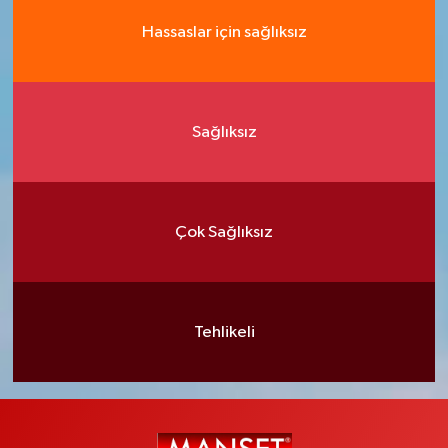
Hassaslar için sağlıksız
Sağlıksız
Çok Sağlıksız
Tehlikeli