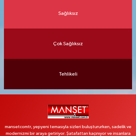
Sağlıksız
Çok Sağlıksız
Tehlikeli
mansetcomtr, yepyeni temasıyla sizleri buluştururken, sadelik ve
modernizmi bir araya getiriyor. Şatafattan kaçınıyor ve insanlara