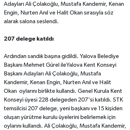
Adayları Ali Çolakoğlu, Mustafa Kandemir, Kenan
Engin, Nurten Anıl ve Halit Okan sırasıyla söz
alarak salona seslendi.
207 delege katıldı
Ardından sandık başına gidildi. Yalova Belediye
Başkanı Mehmet Gürel ileYalova Kent Konseyi
Başkanı Adayları Ali Çolakoğlu, Mustafa
Kandemir, Kenan Engin, Nurten Anıl ve Halit
Okan oylarını birlikte kullandı. Genel Kurula Kent
Konseyi üyesi 228 delegeden 207'si katıldı. STK
temsilcisi 207 delege, yeni başkanı ve 15 kişiden
oluşan yürütme kurulu üyelerini belirlemek için
oylarını kullandı. Ali Çolakoğlu, Mustafa Kandemir,