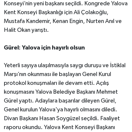
Konseyi’nin yeni başkanı seçildi. Kongrede Yalova
Kent Konseyi Başkanlığı için Ali Çolakoğlu,
Mustafa Kandemir, Kenan Engin, Nurten Anıl ve
Halit Okan yarıştı.
Gürel: Yalova için hayırlı olsun
Yeterli sayıya ulaşılmasıyla saygı duruşu ve İstiklal
Marşı’nın okunması ile başlayan Genel Kurul
protokol konuşmaları ile devam etti. Açılış
konuşmasını Yalova Belediye Başkanı Mehmet
Gürel yaptı. Adaylara başarılar dileyen Gürel,
Genel kurulun Yalova'ya hayırlı olmasını diledi.
Divan Başkanı Hasan Soygüzel seçildi. Faaliyet
raporu okundu. Yalova Kent Konseyi Başkanı