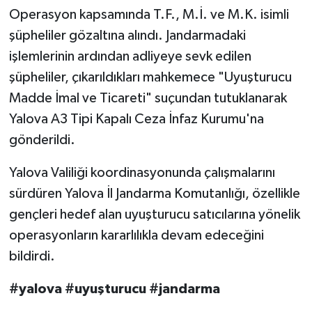
Operasyon kapsamında T.F., M.İ. ve M.K. isimli
şüpheliler gözaltına alındı. Jandarmadaki
işlemlerinin ardından adliyeye sevk edilen
şüpheliler, çıkarıldıkları mahkemece "Uyuşturucu
Madde İmal ve Ticareti" suçundan tutuklanarak
Yalova A3 Tipi Kapalı Ceza İnfaz Kurumu'na
gönderildi.
Yalova Valiliği koordinasyonunda çalışmalarını
sürdüren Yalova İl Jandarma Komutanlığı, özellikle
gençleri hedef alan uyuşturucu satıcılarına yönelik
operasyonların kararlılıkla devam edeceğini
bildirdi.
#yalova #uyuşturucu #jandarma