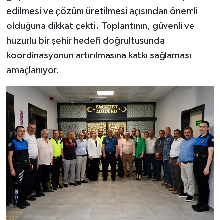
edilmesi ve çözüm üretilmesi açısından önemli
olduğuna dikkat çekti. Toplantının, güvenli ve
huzurlu bir şehir hedefi doğrultusunda
koordinasyonun artırılmasına katkı sağlaması
amaçlanıyor.