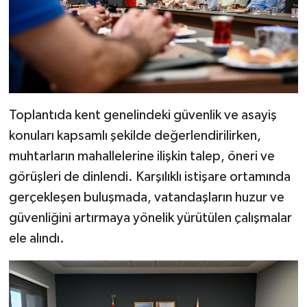
Toplantıda kent genelindeki güvenlik ve asayiş
konuları kapsamlı şekilde değerlendirilirken,
muhtarların mahallelerine ilişkin talep, öneri ve
görüşleri de dinlendi. Karşılıklı istişare ortamında
gerçekleşen buluşmada, vatandaşların huzur ve
güvenliğini artırmaya yönelik yürütülen çalışmalar
ele alındı.