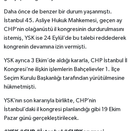
Daha önce de benzer bir durum yaşanmıştı.
İstanbul 45. Asliye Hukuk Mahkemesi, geçen ay
CHP’nin olağanüstü il kongresinin durdurulmasını
istemiş, YSK ise 24 Eylül’de bu talebi reddederek
kongrenin devamına izin vermişti.
YSK ayrıca 3 Ekim’de aldığı kararla, CHP İstanbul İl
Kongresi’ne ilişkin işlemlerin Bahçelievler 1. İlçe
Seçim Kurulu Başkanlığı tarafından yürütülmesine
hükmetmişti.
YSK’nın son kararıyla birlikte, CHP’nin
İstanbul’daki il kongresi planlandığı gibi 19 Ekim
Pazar günü gerçekleştirilecek.