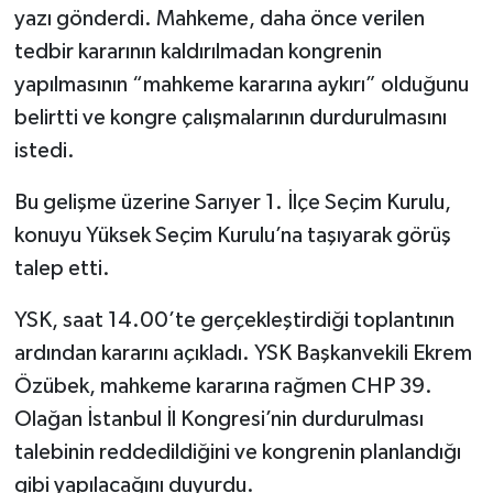
yazı gönderdi. Mahkeme, daha önce verilen
tedbir kararının kaldırılmadan kongrenin
yapılmasının “mahkeme kararına aykırı” olduğunu
belirtti ve kongre çalışmalarının durdurulmasını
istedi.
Bu gelişme üzerine Sarıyer 1. İlçe Seçim Kurulu,
konuyu Yüksek Seçim Kurulu’na taşıyarak görüş
talep etti.
YSK, saat 14.00’te gerçekleştirdiği toplantının
ardından kararını açıkladı. YSK Başkanvekili Ekrem
Özübek, mahkeme kararına rağmen CHP 39.
Olağan İstanbul İl Kongresi’nin durdurulması
talebinin reddedildiğini ve kongrenin planlandığı
gibi yapılacağını duyurdu.