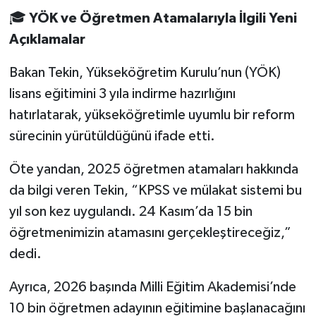
🎓
YÖK ve Öğretmen Atamalarıyla İlgili Yeni
Açıklamalar
Bakan Tekin, Yükseköğretim Kurulu’nun (YÖK)
lisans eğitimini 3 yıla indirme hazırlığını
hatırlatarak, yükseköğretimle uyumlu bir reform
sürecinin yürütüldüğünü ifade etti.
Öte yandan, 2025 öğretmen atamaları hakkında
da bilgi veren Tekin, “KPSS ve mülakat sistemi bu
yıl son kez uygulandı. 24 Kasım’da 15 bin
öğretmenimizin atamasını gerçekleştireceğiz,”
dedi.
Ayrıca, 2026 başında Milli Eğitim Akademisi’nde
10 bin öğretmen adayının eğitimine başlanacağını