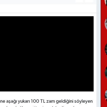
ine aşağı yukarı 100 TL zam geldiğini söyleyen