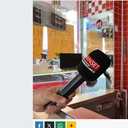
Yaşam