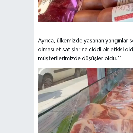
Ayrıca, ülkemizde yaşanan yangınlar 
olması et satışlarına ciddi bir etkisi ol
müşterilerimizde düşüşler oldu.’’