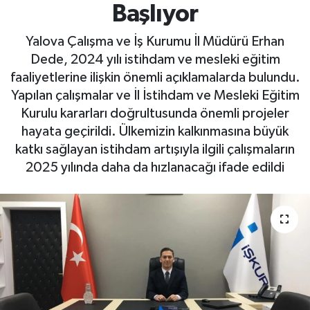
Başlıyor
Yaşam
Yalova Çalışma ve İş Kurumu İl Müdürü Erhan
Dede, 2024 yılı istihdam ve mesleki eğitim
faaliyetlerine ilişkin önemli açıklamalarda bulundu.
Yapılan çalışmalar ve İl İstihdam ve Mesleki Eğitim
Kurulu kararları doğrultusunda önemli projeler
hayata geçirildi. Ülkemizin kalkınmasına büyük
katkı sağlayan istihdam artışıyla ilgili çalışmaların
2025 yılında daha da hızlanacağı ifade edildi