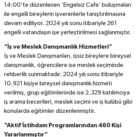
14:00'te düzenlenen ‘Engelsiz Cafe’ buluşmaları
ile engelli bireylerin işverenlerle tanıştırılmasına
devam ediliyor. 2024 yılı sonu itibariyle 261
engelli vatandaşın işe yerleştirilmesi sağlanmıştır.
“İş ve Meslek Danışmanlık Hizmetleri”
İş ve Meslek Danışmanları, işsiz bireylere bireysel
danışmanlık, öğrencilere ise meslek seçiminde
rehberlik sunmaktadır. 2024 yılı sonu itibariyle
10.921 kişiye bireysel danışmanlık hizmeti
verilmiş, grup eğitimlerinde ise 2.329 katılımcıya
iş arama becerileri, meslek seçimi ve iş kulübü gibi
konularda eğitimler düzenlenmiştir.
“Aktif İstihdam Programlarından 460 Kişi
Yararlanmıştır”