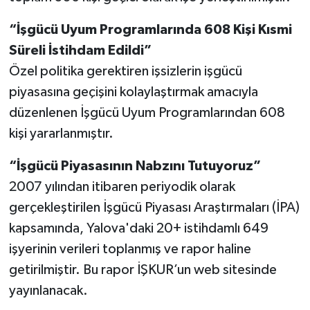
“İşgücü Uyum Programlarında 608 Kişi Kısmi
Süreli İstihdam Edildi”
Özel politika gerektiren işsizlerin işgücü
piyasasına geçişini kolaylaştırmak amacıyla
düzenlenen İşgücü Uyum Programlarından 608
kişi yararlanmıştır.
“İşgücü Piyasasının Nabzını Tutuyoruz”
2007 yılından itibaren periyodik olarak
gerçekleştirilen İşgücü Piyasası Araştırmaları (İPA)
kapsamında, Yalova'daki 20+ istihdamlı 649
işyerinin verileri toplanmış ve rapor haline
getirilmiştir. Bu rapor İŞKUR’un web sitesinde
yayınlanacak.