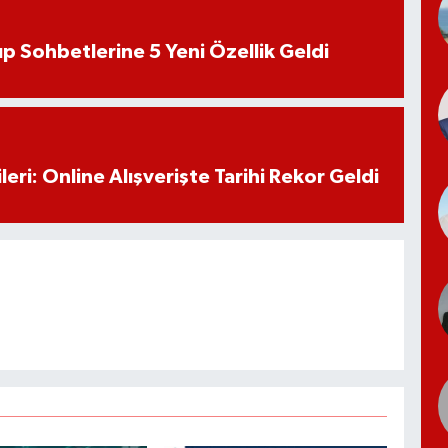
 Sohbetlerine 5 Yeni Özellik Geldi
eri: Online Alışverişte Tarihi Rekor Geldi