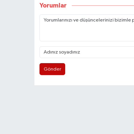
Yorumlar
Gönder