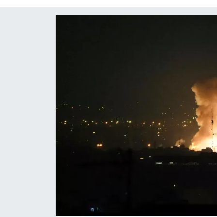
Yaşam