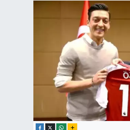
Yaşam