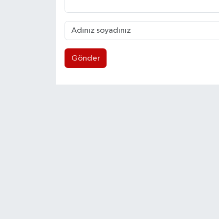
Gönder