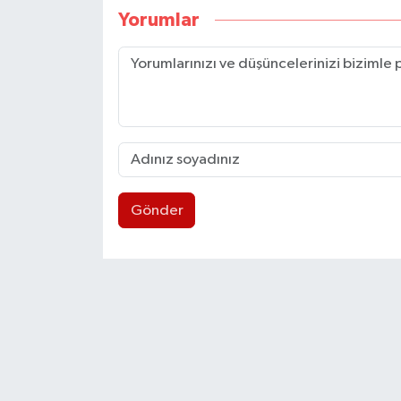
Yorumlar
Gönder