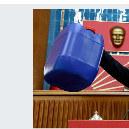
Yaşam