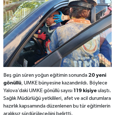
Beş gün süren yoğun eğitimin sonunda
20 yeni
gönüllü
, UMKE bünyesine kazandırıldı. Böylece
Yalova’daki UMKE gönüllü sayısı
119 kişiye
ulaştı.
Sağlık Müdürlüğü yetkilileri, afet ve acil durumlara
hazırlık kapsamında düzenlenen bu tür eğitimlerin
aralıksız sürdürüleceğini belirtti.