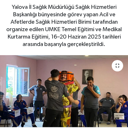
Yalova İl Sağlık Müdürlüğü Sağlık Hizmetleri
Yaşam
Başkanlığı bünyesinde görev yapan Acil ve
Afetlerde Sağlık Hizmetleri Birimi tarafından
organize edilen UMKE Temel Eğitimi ve Medikal
Kurtarma Eğitimi, 16–20 Haziran 2025 tarihleri
arasında başarıyla gerçekleştirildi.