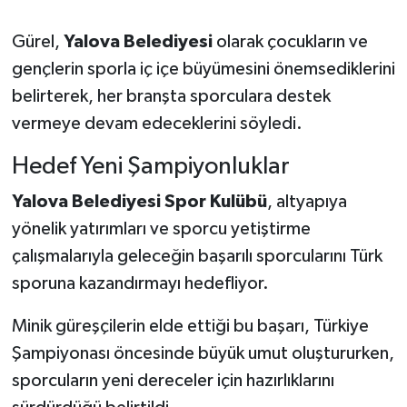
Gürel,
Yalova Belediyesi
olarak çocukların ve
gençlerin sporla iç içe büyümesini önemsediklerini
belirterek, her branşta sporculara destek
vermeye devam edeceklerini söyledi.
Hedef Yeni Şampiyonluklar
Yalova Belediyesi Spor Kulübü
, altyapıya
yönelik yatırımları ve sporcu yetiştirme
çalışmalarıyla geleceğin başarılı sporcularını Türk
sporuna kazandırmayı hedefliyor.
Minik güreşçilerin elde ettiği bu başarı, Türkiye
Şampiyonası öncesinde büyük umut oluştururken,
sporcuların yeni dereceler için hazırlıklarını