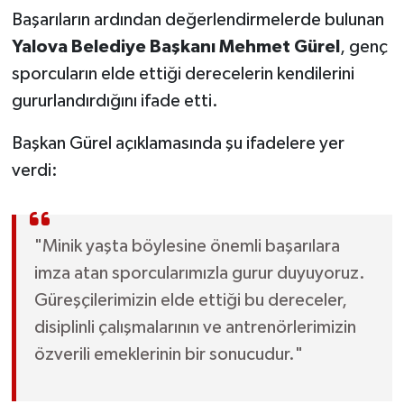
Başarıların ardından değerlendirmelerde bulunan
Yalova Belediye Başkanı Mehmet Gürel
, genç
sporcuların elde ettiği derecelerin kendilerini
gururlandırdığını ifade etti.
Başkan Gürel açıklamasında şu ifadelere yer
verdi:
"Minik yaşta böylesine önemli başarılara
imza atan sporcularımızla gurur duyuyoruz.
Güreşçilerimizin elde ettiği bu dereceler,
disiplinli çalışmalarının ve antrenörlerimizin
özverili emeklerinin bir sonucudur."