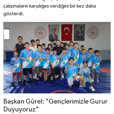
çalışmaların karşılığını verdiğini bir kez daha
gösterdi.
Başkan Gürel: "Gençlerimizle Gurur
Duyuyoruz"