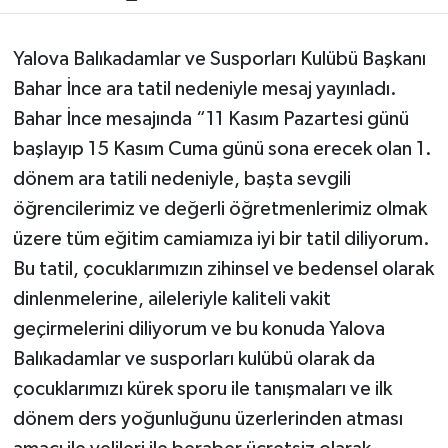
Yalova Balıkadamlar ve Susporları Kulübü Başkanı
Bahar İnce ara tatil nedeniyle mesaj yayınladı.
Bahar İnce mesajında “11 Kasım Pazartesi günü
başlayıp 15 Kasım Cuma günü sona erecek olan 1.
dönem ara tatili nedeniyle, başta sevgili
öğrencilerimiz ve değerli öğretmenlerimiz olmak
üzere tüm eğitim camiamıza iyi bir tatil diliyorum.
Bu tatil, çocuklarımızın zihinsel ve bedensel olarak
dinlenmelerine, aileleriyle kaliteli vakit
geçirmelerini diliyorum ve bu konuda Yalova
Balıkadamlar ve susporları kulübü olarak da
çocuklarımızı kürek sporu ile tanışmaları ve ilk
dönem ders yoğunluğunu üzerlerinden atması