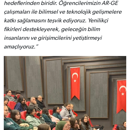
hedeflerinden biridir. Öğrencilerimizin AR-GE
çalışmaları ile bilimsel ve teknolojik gelişmelere
katkı sağlamasını teşvik ediyoruz. Yenilikçi
fikirleri destekleyerek, geleceğin bilim
insanlarını ve girişimcilerini yetiştirmeyi
amaçlıyoruz.”