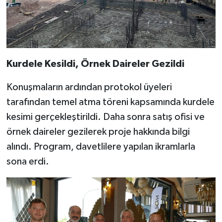
Kurdele Kesildi, Örnek Daireler Gezildi
Konuşmaların ardından protokol üyeleri
tarafından temel atma töreni kapsamında kurdele
kesimi gerçekleştirildi. Daha sonra satış ofisi ve
örnek daireler gezilerek proje hakkında bilgi
alındı. Program, davetlilere yapılan ikramlarla
sona erdi.