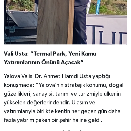
Vali Usta: “Termal Park, Yeni Kamu
Yatırımlarının Önünü Açacak”
Yalova Valisi Dr. Ahmet Hamdi Usta yaptığı
konuşmada: “Yalova’nın stratejik konumu, doğal
güzellikleri, sanayisi, tarımı ve turizmiyle ülkenin
yükselen değerlerindendir. Ulaşım ve
yatırımlarıyla birlikte kentin her geçen gün daha
fazla yatırım çeken bir şehir haline geldi.