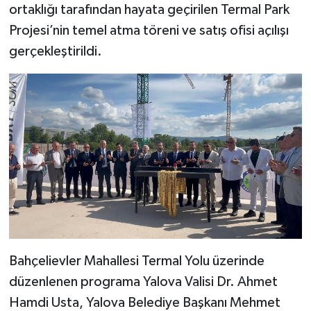
ortaklığı tarafından hayata geçirilen Termal Park
Projesi’nin temel atma töreni ve satış ofisi açılışı
gerçekleştirildi.
Bahçelievler Mahallesi Termal Yolu üzerinde
düzenlenen programa Yalova Valisi Dr. Ahmet
Hamdi Usta, Yalova Belediye Başkanı Mehmet