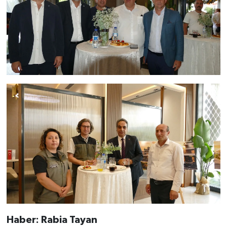
Haber: Rabia Tayan