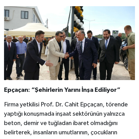
Epçaçan: “Şehirlerin Yarını İnşa Ediliyor”
Firma yetkilisi Prof. Dr. Cahit Epçaçan, törende
yaptığı konuşmada inşaat sektörünün yalnızca
beton, demir ve tuğladan ibaret olmadığını
belirterek, insanların umutlarının, çocukların