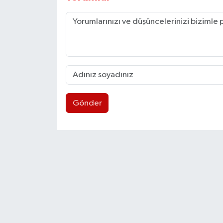
Gönder