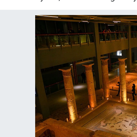
Yaşam