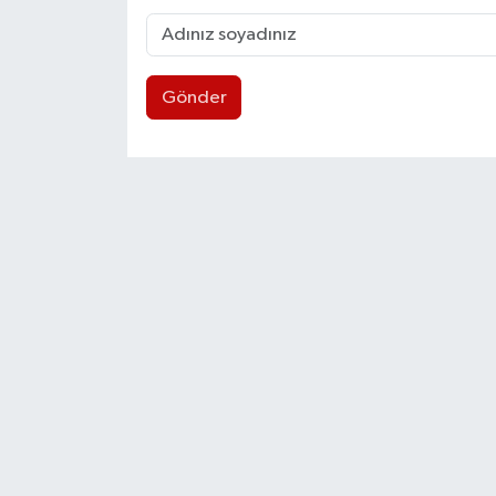
Gönder