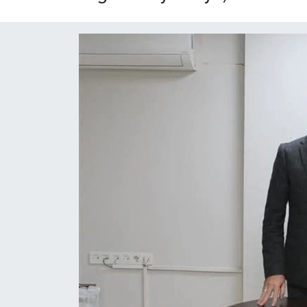
Yaşam