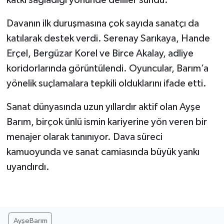
Davanın ilk duruşmasına çok sayıda sanatçı da
katılarak destek verdi. Serenay Sarıkaya, Hande
Erçel, Bergüzar Korel ve Birce Akalay, adliye
koridorlarında görüntülendi. Oyuncular, Barım’a
yönelik suçlamalara tepkili olduklarını ifade etti.
Sanat dünyasında uzun yıllardır aktif olan Ayşe
Barım, birçok ünlü ismin kariyerine yön veren bir
menajer olarak tanınıyor. Dava süreci
kamuoyunda ve sanat camiasında büyük yankı
uyandırdı.
AyşeBarım