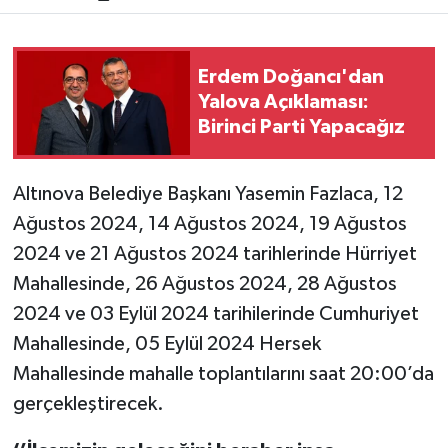
Erdem Doğancı'dan
Yalova Açıklaması:
Birinci Parti Yapacağız
Altınova Belediye Başkanı Yasemin Fazlaca, 12
Ağustos 2024, 14 Ağustos 2024, 19 Ağustos
2024 ve 21 Ağustos 2024 tarihlerinde Hürriyet
Mahallesinde, 26 Ağustos 2024, 28 Ağustos
2024 ve 03 Eylül 2024 tarihilerinde Cumhuriyet
Mahallesinde, 05 Eylül 2024 Hersek
Mahallesinde mahalle toplantılarını saat 20:00’da
gerçekleştirecek.