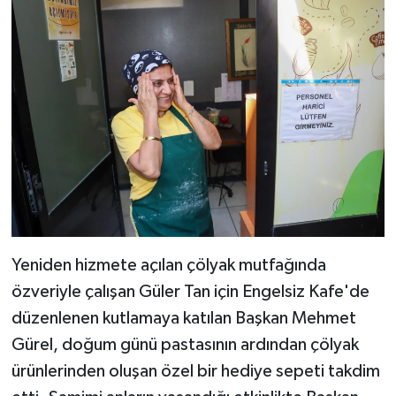
Yeniden hizmete açılan çölyak mutfağında
özveriyle çalışan Güler Tan için Engelsiz Kafe'de
düzenlenen kutlamaya katılan Başkan Mehmet
Gürel, doğum günü pastasının ardından çölyak
ürünlerinden oluşan özel bir hediye sepeti takdim