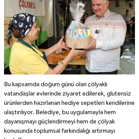
Bu kapsamda doğum günü olan çölyaklı
vatandaşlar evlerinde ziyaret edilerek, glutensiz
ürünlerden hazırlanan hediye sepetleri kendilerine
ulaştırılıyor. Belediye, bu uygulamayla hem
dayanışmayı güçlendirmeyi hem de çölyak
konusunda toplumsal farkındalığı artırmayı