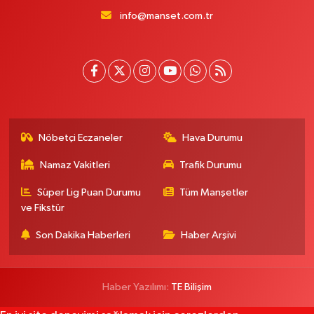
info@manset.com.tr
Nöbetçi Eczaneler
Hava Durumu
Namaz Vakitleri
Trafik Durumu
Süper Lig Puan Durumu
Tüm Manşetler
ve Fikstür
Son Dakika Haberleri
Haber Arşivi
Haber Yazılımı:
TE Bilişim