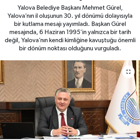
Yalova Belediye Başkanı Mehmet Gürel,
Yaşam
Yalova’nın il oluşunun 30. yıl dönümü dolayısıyla
bir kutlama mesajı yayımladı. Başkan Gürel
mesajında, 6 Haziran 1995’in yalnızca bir tarih
değil, Yalova’nın kendi kimliğine kavuştuğu önemli
bir dönüm noktası olduğunu vurguladı.