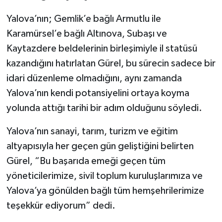
Yalova’nın; Gemlik’e bağlı Armutlu ile
Karamürsel’e bağlı Altınova, Subaşı ve
Kaytazdere beldelerinin birleşimiyle il statüsü
kazandığını hatırlatan Gürel, bu sürecin sadece bir
idari düzenleme olmadığını, aynı zamanda
Yalova’nın kendi potansiyelini ortaya koyma
yolunda attığı tarihi bir adım olduğunu söyledi.
Yalova’nın sanayi, tarım, turizm ve eğitim
altyapısıyla her geçen gün geliştiğini belirten
Gürel, “Bu başarıda emeği geçen tüm
yöneticilerimize, sivil toplum kuruluşlarımıza ve
Yalova’ya gönülden bağlı tüm hemşehrilerimize
teşekkür ediyorum” dedi.