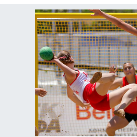
Yaşam