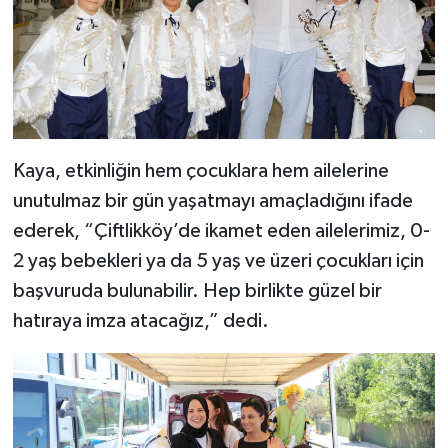
Kaya, etkinliğin hem çocuklara hem ailelerine
unutulmaz bir gün yaşatmayı amaçladığını ifade
ederek, “Çiftlikköy’de ikamet eden ailelerimiz, 0-
2 yaş bebekleri ya da 5 yaş ve üzeri çocukları için
başvuruda bulunabilir. Hep birlikte güzel bir
hatıraya imza atacağız,” dedi.