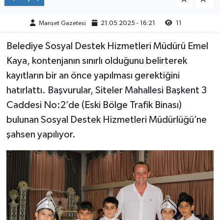
Manşet Gazetesi
21.05.2025 - 16:21
11
Belediye Sosyal Destek Hizmetleri Müdürü Emel
Kaya, kontenjanın sınırlı olduğunu belirterek
kayıtların bir an önce yapılması gerektiğini
hatırlattı. Başvurular, Siteler Mahallesi Başkent 3
Caddesi No:2’de (Eski Bölge Trafik Binası)
bulunan Sosyal Destek Hizmetleri Müdürlüğü’ne
şahsen yapılıyor.