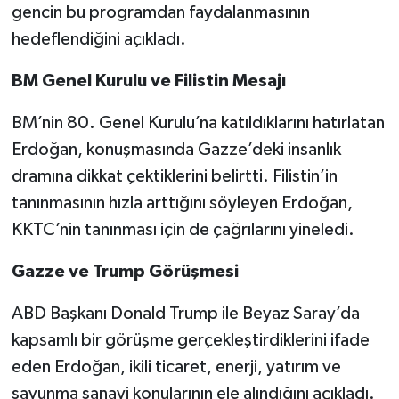
gencin bu programdan faydalanmasının
hedeflendiğini açıkladı.
BM Genel Kurulu ve Filistin Mesajı
BM’nin 80. Genel Kurulu’na katıldıklarını hatırlatan
Erdoğan, konuşmasında Gazze’deki insanlık
dramına dikkat çektiklerini belirtti. Filistin’in
tanınmasının hızla arttığını söyleyen Erdoğan,
KKTC’nin tanınması için de çağrılarını yineledi.
Gazze ve Trump Görüşmesi
ABD Başkanı Donald Trump ile Beyaz Saray’da
kapsamlı bir görüşme gerçekleştirdiklerini ifade
eden Erdoğan, ikili ticaret, enerji, yatırım ve
savunma sanayi konularının ele alındığını açıkladı.