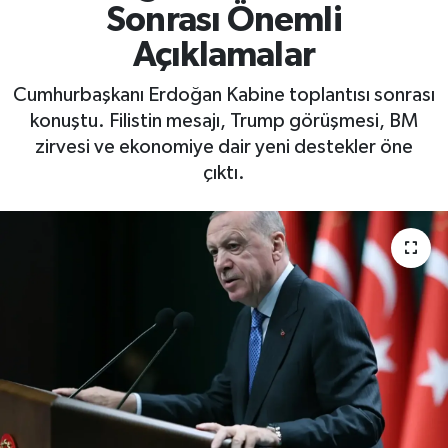
Sonrası Önemli
Yaşam
Açıklamalar
Cumhurbaşkanı Erdoğan Kabine toplantısı sonrası
konuştu. Filistin mesajı, Trump görüşmesi, BM
zirvesi ve ekonomiye dair yeni destekler öne
çıktı.