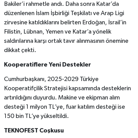
Bakiler’i rahmetle andı. Daha sonra Katar’da
düzenlenen İslam İşbirliği Teşkilatı ve Arap Ligi
zirvesine katıldıklarını belirten Erdoğan, İsrail’in
Filistin, Lübnan, Yemen ve Katar’a yönelik
saldırılarına karşı ortak tavır alınmasının önemine
dikkat çekti.
Kooperatiflere Yeni Destekler
Cumhurbaşkanı, 2025-2029 Türkiye
Kooperatifçilik Stratejisi kapsamında desteklerin
artırıldığını duyurdu. Makine ve ekipman alım
desteği 1 milyon TL’ye, fuar katılım desteği ise
150 bin TL’ye yükseltildi.
TEKNOFEST Coşkusu