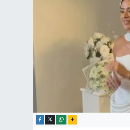
Yaşam