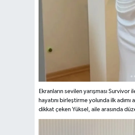
Ekranların sevilen yarışması Survivor il
hayatını birleştirme yolunda ilk adımı 
dikkat çeken Yüksel, aile arasında düz