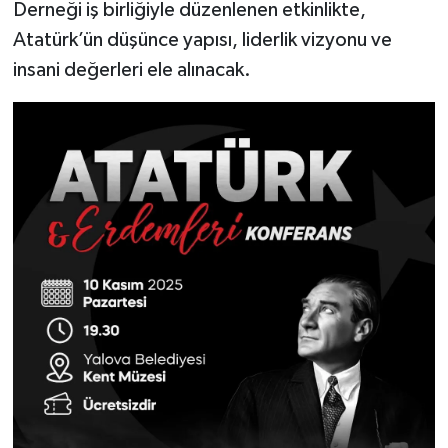
Derneği iş birliğiyle düzenlenen etkinlikte,
Atatürk’ün düşünce yapısı, liderlik vizyonu ve
insani değerleri ele alınacak.