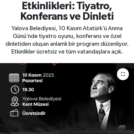
Etkinlikleri: Tiyatro,
Yaşam
Konferans ve Dinleti
Yalova Belediyesi, 10 Kasım Atatürk’ü Anma
Günü’nde tiyatro oyunu, konferans ve özel
dinletiden oluşan anlamlı bir program düzenliyor.
Etkinlikler ücretsiz ve tüm vatandaşlara açık.