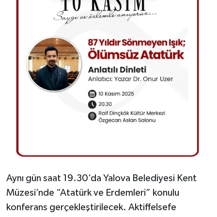
Aynı gün saat 19.30’da Yalova Belediyesi Kent
Müzesi’nde “Atatürk ve Erdemleri” konulu
konferans gerçekleştirilecek. Aktiffelsefe