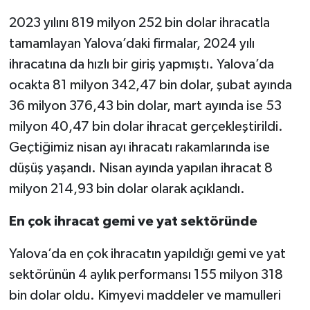
2023 yılını 819 milyon 252 bin dolar ihracatla
tamamlayan Yalova’daki firmalar, 2024 yılı
ihracatına da hızlı bir giriş yapmıştı. Yalova’da
ocakta 81 milyon 342,47 bin dolar, şubat ayında
36 milyon 376,43 bin dolar, mart ayında ise 53
milyon 40,47 bin dolar ihracat gerçekleştirildi.
Geçtiğimiz nisan ayı ihracatı rakamlarında ise
düşüş yaşandı. Nisan ayında yapılan ihracat 8
milyon 214,93 bin dolar olarak açıklandı.
En çok ihracat gemi ve yat sektöründe
Yalova’da en çok ihracatın yapıldığı gemi ve yat
sektörünün 4 aylık performansı 155 milyon 318
bin dolar oldu. Kimyevi maddeler ve mamulleri