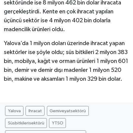
sektöründe ise 8 milyon 462 bin dolar ihracata
gerçekleştirdi. Kente en çok ihracat yapılan
üçüncü sektör ise 4 milyon 402 bin dolarla
madencilik ürünleri oldu.
Yalova’da 1 milyon doları üzerinde ihracat yapan
sektörler ise şöyle oldu; süs bitkileri 2 milyon 383
bin, mobilya, kağıt ve orman ürünleri 1 milyon 601
bin, demir ve demir dışı madenler 1 milyon 520
bin, makine ve aksamları 1 milyon 329 bin dolar.
Yalova
Ihracat
Gemiveyatsektörü
Süsbitkilerisektörü
YTSO