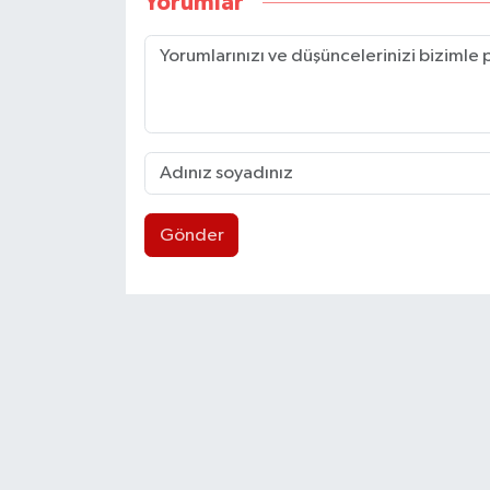
Yorumlar
Gönder