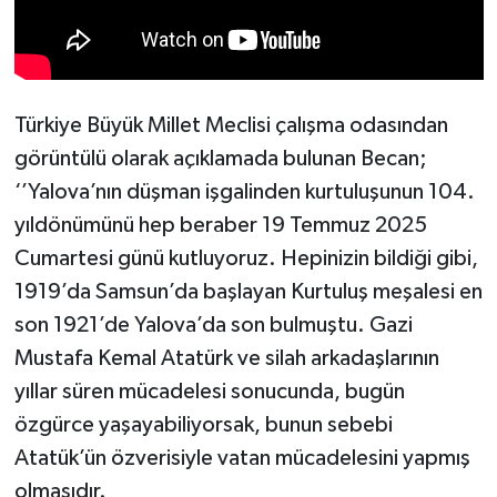
Türkiye Büyük Millet Meclisi çalışma odasından
görüntülü olarak açıklamada bulunan Becan;
‘’Yalova’nın düşman işgalinden kurtuluşunun 104.
yıldönümünü hep beraber 19 Temmuz 2025
Cumartesi günü kutluyoruz. Hepinizin bildiği gibi,
1919’da Samsun’da başlayan Kurtuluş meşalesi en
son 1921’de Yalova’da son bulmuştu. Gazi
Mustafa Kemal Atatürk ve silah arkadaşlarının
yıllar süren mücadelesi sonucunda, bugün
özgürce yaşayabiliyorsak, bunun sebebi
Atatük’ün özverisiyle vatan mücadelesini yapmış
olmasıdır.