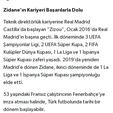
Zidane’ın Kariyeri Başarılarla Dolu
Teknik direktörlük kariyerine Real Madrid
Castilla’da başlayan “Zizou”, Ocak 2016’da Real
Madrid’in başına geçti. İlk döneminde 3 UEFA
Şampiyonlar Ligi, 2 UEFA Süper Kupa, 2 FIFA
Kulüpler Dünya Kupası, 1 La Liga ve 1 İspanya
Süper Kupası zaferi yaşadı. 2019’da yeniden
Madrid’e dönen Zidane, ikinci döneminde de 1 La
Liga ve 1 İspanya Süper Kupası şampiyonluğu
elde etti.
53 yaşındaki Fransız çalıştırıcının Fenerbahçe’ye
imza atması halinde, Türk futbolunda tarihi bir
dönem başlayabilir.