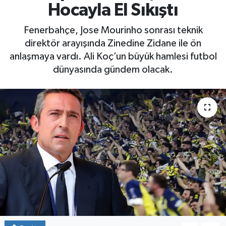
Hocayla El Sıkıştı
Yaşam
Fenerbahçe, Jose Mourinho sonrası teknik
direktör arayışında Zinedine Zidane ile ön
anlaşmaya vardı. Ali Koç’un büyük hamlesi futbol
dünyasında gündem olacak.