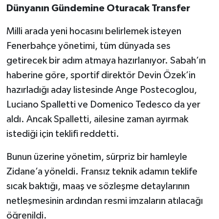
Başlayacak
Dünyanın Gündemine Oturacak Transfer
Milli arada yeni hocasını belirlemek isteyen
Fenerbahçe yönetimi, tüm dünyada ses
getirecek bir adım atmaya hazırlanıyor. Sabah’ın
haberine göre, sportif direktör Devin Özek’in
hazırladığı aday listesinde Ange Postecoglou,
Luciano Spalletti ve Domenico Tedesco da yer
aldı. Ancak Spalletti, ailesine zaman ayırmak
istediği için teklifi reddetti.
Bunun üzerine yönetim, sürpriz bir hamleyle
Zidane’a yöneldi. Fransız teknik adamın teklife
sıcak baktığı, maaş ve sözleşme detaylarının
netleşmesinin ardından resmi imzaların atılacağı
öğrenildi.