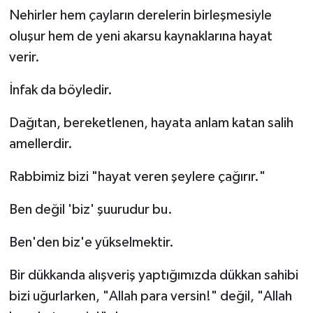
Nehirler hem çayların derelerin birleşmesiyle
oluşur hem de yeni akarsu kaynaklarına hayat
verir.
İnfak da böyledir.
Dağıtan, bereketlenen, hayata anlam katan salih
amellerdir.
Rabbimiz bizi "hayat veren şeylere çağırır."
Ben değil 'biz' şuurudur bu.
Ben'den biz'e yükselmektir.
Bir dükkanda alışveriş yaptığımızda dükkan sahibi
bizi uğurlarken, "Allah para versin!" değil, "Allah