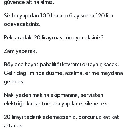
güvence altına almış.
Siz bu yapıdan 100 lira alıp 6 ay sonra 120 lira
ödeyeceksiniz.
Peki aradaki 20 lirayı nasıl ödeyeceksiniz?
Zam yaparak!
Böylece hayat pahalılığı kavramı ortaya çıkacak.
Gelir dağılımında düşme, azalma, erime meydana
gelecek.
Nakliyeden makina ekipmanına, servisten
elektriğe kadar tüm ara yapılar etkilenecek.
20 lirayı tedarik edemezseniz, borcunuz kat kat
artacak.