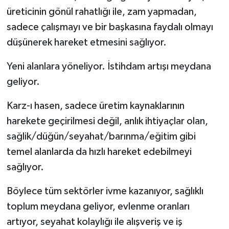
üreticinin gönül rahatlığı ile, zam yapmadan,
sadece çalışmayı ve bir başkasına faydalı olmayı
düşünerek hareket etmesini sağlıyor.
Yeni alanlara yöneliyor. İstihdam artışı meydana
geliyor.
Karz-ı hasen, sadece üretim kaynaklarının
harekete geçirilmesi değil, anlık ihtiyaçlar olan,
sağlik/düğün/seyahat/barınma/eğitim gibi
temel alanlarda da hızlı hareket edebilmeyi
sağlıyor.
Böylece tüm sektörler ivme kazanıyor, sağlıklı
toplum meydana geliyor, evlenme oranları
artıyor, seyahat kolaylığı ile alışveriş ve iş