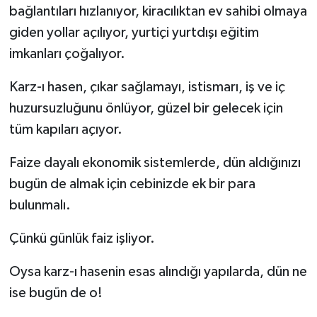
bağlantıları hızlanıyor, kiracılıktan ev sahibi olmaya
giden yollar açılıyor, yurtiçi yurtdışı eğitim
imkanları çoğalıyor.
Karz-ı hasen, çıkar sağlamayı, istismarı, iş ve iç
huzursuzluğunu önlüyor, güzel bir gelecek için
tüm kapıları açıyor.
Faize dayalı ekonomik sistemlerde, dün aldığınızı
bugün de almak için cebinizde ek bir para
bulunmalı.
Çünkü günlük faiz işliyor.
Oysa karz-ı hasenin esas alındığı yapılarda, dün ne
ise bugün de o!