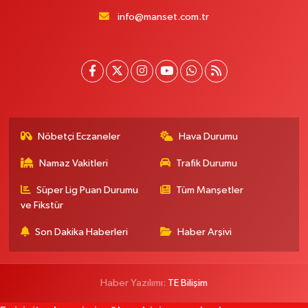
info@manset.com.tr
Nöbetçi Eczaneler
Hava Durumu
Namaz Vakitleri
Trafik Durumu
Süper Lig Puan Durumu
Tüm Manşetler
ve Fikstür
Son Dakika Haberleri
Haber Arşivi
Haber Yazılımı:
TE Bilişim