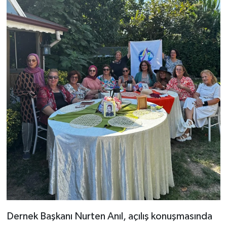
Dernek Başkanı Nurten Anıl, açılış konuşmasında