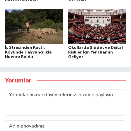
İş Stresinden Kaçtı,
Okullarda Şiddet ve Dijital
Köyünde Hayvancılıkla
Riskler İçin Yeni Kanun
Huzuru Buldu
Geliyor
Yorumlar