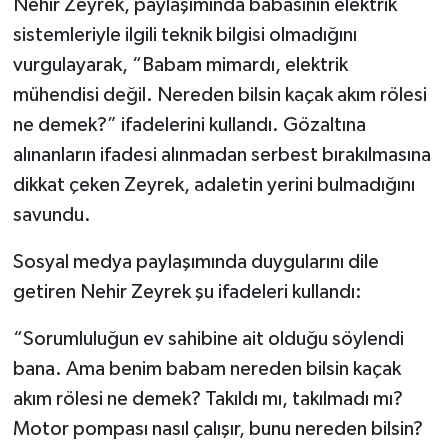
Nehir Zeyrek, paylaşımında babasının elektrik
sistemleriyle ilgili teknik bilgisi olmadığını
vurgulayarak, “Babam mimardı, elektrik
mühendisi değil. Nereden bilsin kaçak akım rölesi
ne demek?” ifadelerini kullandı. Gözaltına
alınanların ifadesi alınmadan serbest bırakılmasına
dikkat çeken Zeyrek, adaletin yerini bulmadığını
savundu.
Sosyal medya paylaşımında duygularını dile
getiren Nehir Zeyrek şu ifadeleri kullandı:
“Sorumluluğun ev sahibine ait olduğu söylendi
bana. Ama benim babam nereden bilsin kaçak
akım rölesi ne demek? Takıldı mı, takılmadı mı?
Motor pompası nasıl çalışır, bunu nereden bilsin?