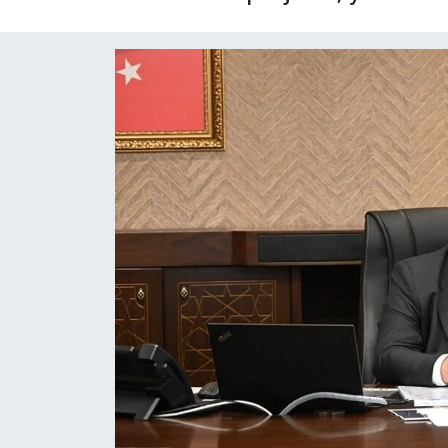
Yaşam