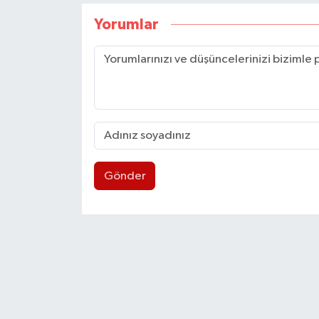
Yorumlar
Gönder