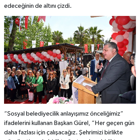
edeceğinin de altını çizdi.
“Sosyal belediyecilik anlayışımız önceliğimiz”
ifadelerini kullanan Başkan Gürel, “Her geçen gün
daha fazlası için çalışacağız. Şehrimizi birlikte