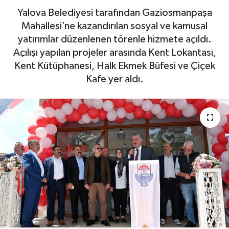
Yalova Belediyesi tarafından Gaziosmanpaşa
Yaşam
Mahallesi’ne kazandırılan sosyal ve kamusal
yatırımlar düzenlenen törenle hizmete açıldı.
Açılışı yapılan projeler arasında Kent Lokantası,
Kent Kütüphanesi, Halk Ekmek Büfesi ve Çiçek
Kafe yer aldı.