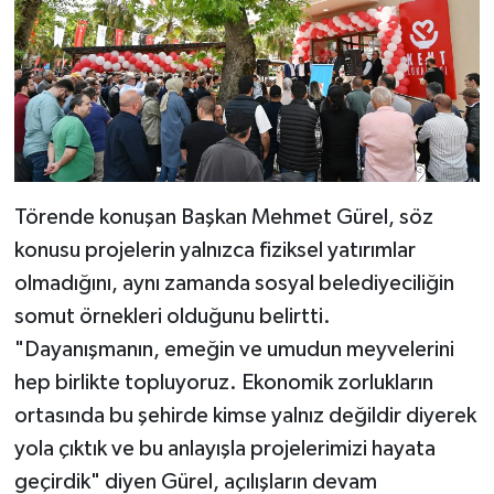
Törende konuşan Başkan Mehmet Gürel, söz
konusu projelerin yalnızca fiziksel yatırımlar
olmadığını, aynı zamanda sosyal belediyeciliğin
somut örnekleri olduğunu belirtti.
"Dayanışmanın, emeğin ve umudun meyvelerini
hep birlikte topluyoruz. Ekonomik zorlukların
ortasında bu şehirde kimse yalnız değildir diyerek
yola çıktık ve bu anlayışla projelerimizi hayata
geçirdik" diyen Gürel, açılışların devam