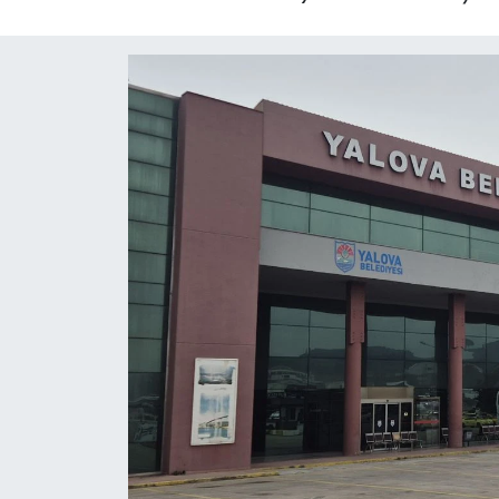
Yaşam