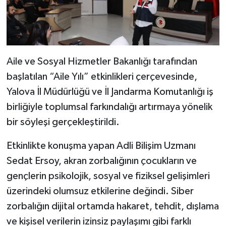
Aile ve Sosyal Hizmetler Bakanlığı tarafından
başlatılan “Aile Yılı” etkinlikleri çerçevesinde,
Yalova İl Müdürlüğü ve İl Jandarma Komutanlığı iş
birliğiyle toplumsal farkındalığı artırmaya yönelik
bir söyleşi gerçekleştirildi.
Etkinlikte konuşma yapan Adli Bilişim Uzmanı
Sedat Ersoy, akran zorbalığının çocukların ve
gençlerin psikolojik, sosyal ve fiziksel gelişimleri
üzerindeki olumsuz etkilerine değindi. Siber
zorbalığın dijital ortamda hakaret, tehdit, dışlama
ve kişisel verilerin izinsiz paylaşımı gibi farklı