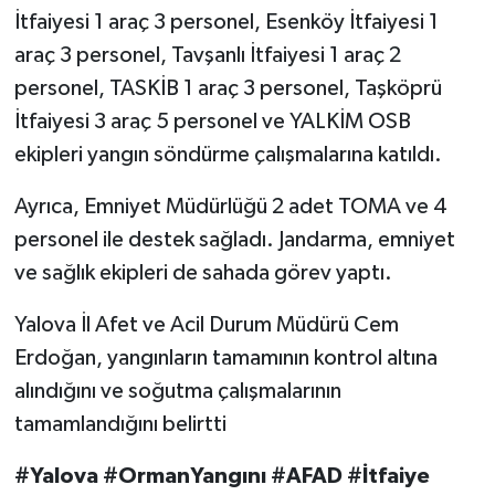
İtfaiyesi 1 araç 3 personel, Esenköy İtfaiyesi 1
araç 3 personel, Tavşanlı İtfaiyesi 1 araç 2
personel, TASKİB 1 araç 3 personel, Taşköprü
İtfaiyesi 3 araç 5 personel ve YALKİM OSB
ekipleri yangın söndürme çalışmalarına katıldı.
Ayrıca, Emniyet Müdürlüğü 2 adet TOMA ve 4
personel ile destek sağladı. Jandarma, emniyet
ve sağlık ekipleri de sahada görev yaptı.
Yalova İl Afet ve Acil Durum Müdürü Cem
Erdoğan, yangınların tamamının kontrol altına
alındığını ve soğutma çalışmalarının
tamamlandığını belirtti
#Yalova #OrmanYangını #AFAD #İtfaiye