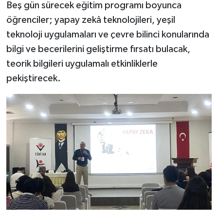
Beş gün sürecek eğitim programı boyunca
öğrenciler; yapay zekâ teknolojileri, yeşil
teknoloji uygulamaları ve çevre bilinci konularında
bilgi ve becerilerini geliştirme fırsatı bulacak,
teorik bilgileri uygulamalı etkinliklerle
pekiştirecek.