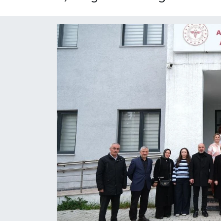
Yaşam