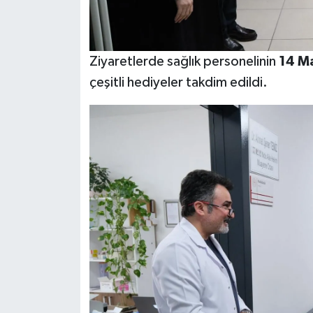
Ziyaretlerde sağlık personelinin
14 M
çeşitli hediyeler takdim edildi.