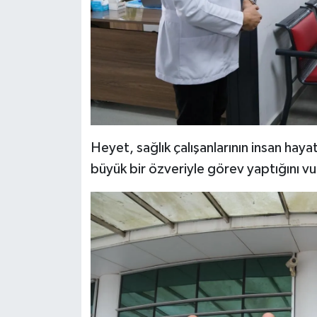
Heyet, sağlık çalışanlarının insan h
büyük bir özveriyle görev yaptığını vu